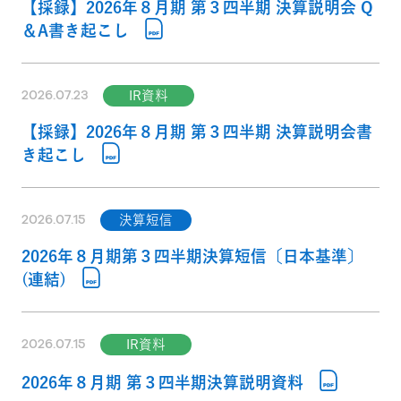
【採録】2026年８月期 第３四半期 決算説明会 Q
＆A書き起こし
2026.07.23
IR資料
【採録】2026年８月期 第３四半期 決算説明会書
き起こし
2026.07.15
決算短信
2026年８月期第３四半期決算短信〔日本基準〕
(連結)
2026.07.15
IR資料
2026年８月期 第３四半期決算説明資料