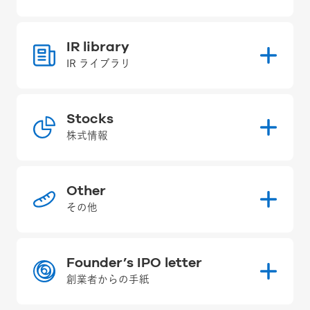
IR library
IR ライブラリ
Stocks
株式情報
Other
その他
Founder’s IPO letter
創業者からの手紙