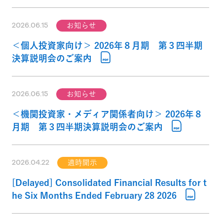
2026.06.15
お知らせ
＜個人投資家向け＞ 2026年８月期 第３四半期
決算説明会のご案内
2026.06.15
お知らせ
＜機関投資家・メディア関係者向け＞ 2026年８
月期 第３四半期決算説明会のご案内
2026.04.22
適時開示
[Delayed] Consolidated Financial Results for t
he Six Months Ended February 28 2026