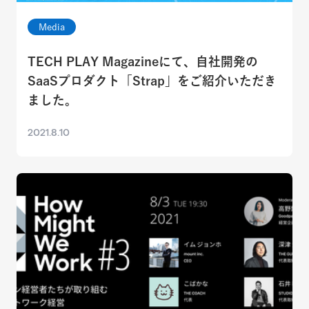
Media
TECH PLAY Magazineにて、自社開発の
SaaSプロダクト「Strap」をご紹介いただき
ました。
2021.8.10