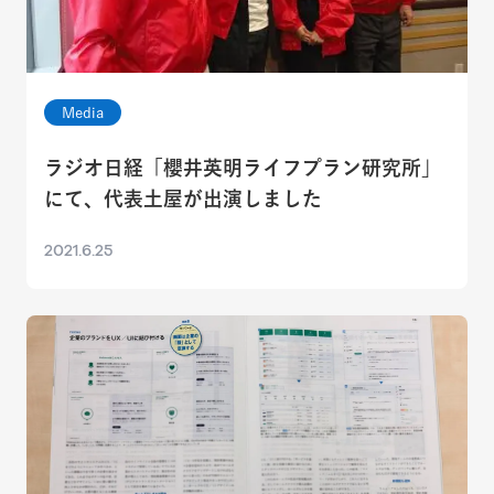
Media
ラジオ日経「櫻井英明ライフプラン研究所」
にて、代表土屋が出演しました
2021.6.25