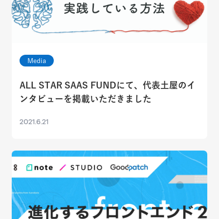
Media
ALL STAR SAAS FUNDにて、代表土屋のイ
ンタビューを掲載いただきました
2021.6.21