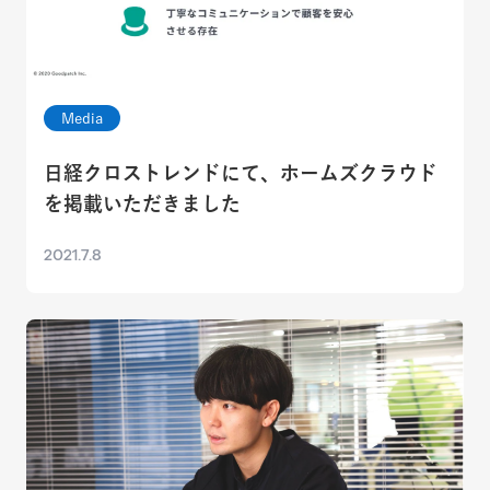
Media
日経クロストレンドにて、ホームズクラウド
を掲載いただきました
2021.7.8