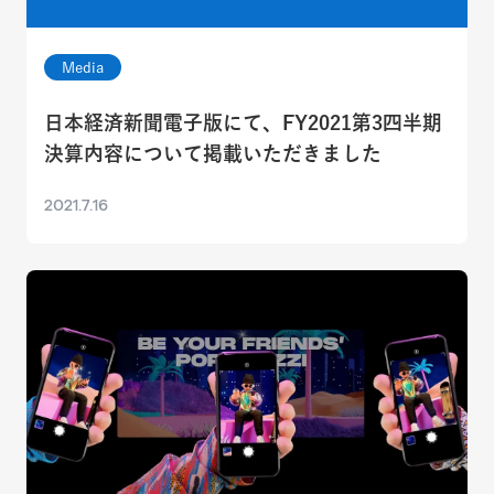
Media
日本経済新聞電子版にて、FY2021第3四半期
決算内容について掲載いただきました
2021.7.16