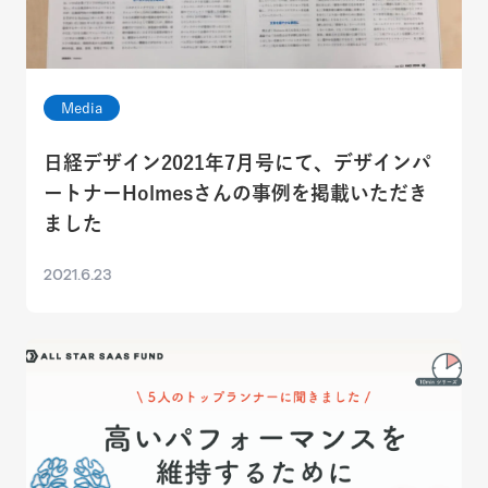
Media
日経デザイン2021年7月号にて、デザインパ
ートナーHolmesさんの事例を掲載いただき
ました
2021.6.23