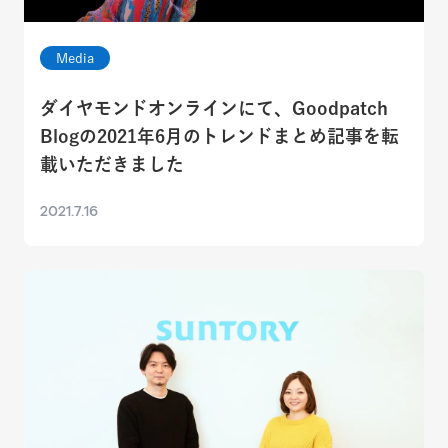
Media
ダイヤモンドオンラインにて、Goodpatch
Blogの2021年6月のトレンドまとめ記事を転
載いただきました
2021.7.16