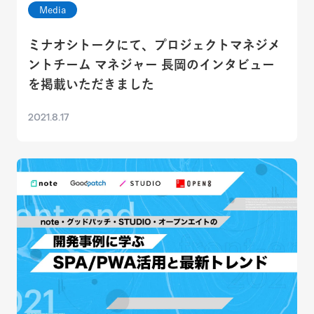
Media
ミナオシトークにて、プロジェクトマネジメ
ントチーム マネジャー 長岡のインタビュー
を掲載いただきました
2021.8.17