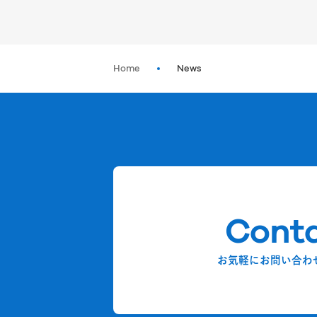
Home
News
Cont
お気軽にお問い合わ