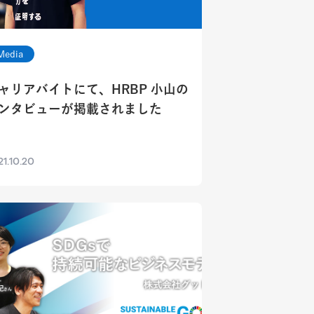
Media
ャリアバイトにて、HRBP 小山の
ンタビューが掲載されました
1.10.20