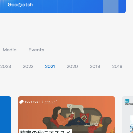
Media
Events
2023
2022
2021
2020
2019
2018