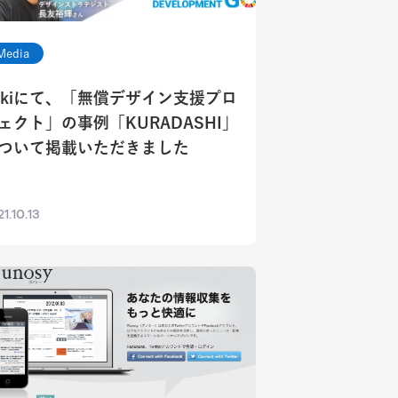
Media
okiにて、「無償デザイン支援プロ
ェクト」の事例「KURADASHI」
ついて掲載いただきました
1.10.13