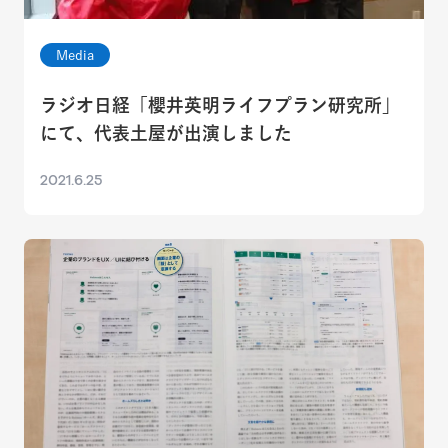
Media
ラジオ日経「櫻井英明ライフプラン研究所」
にて、代表土屋が出演しました
2021.6.25