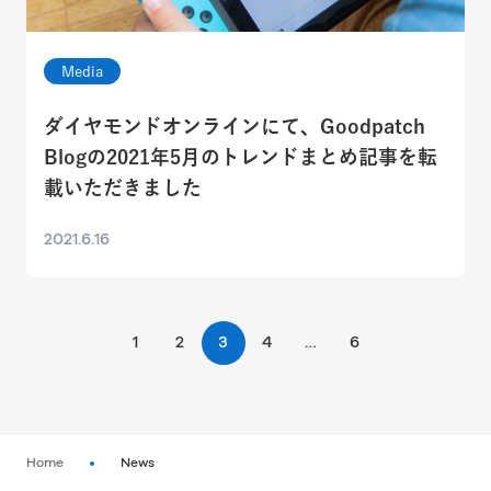
Media
ダイヤモンドオンラインにて、Goodpatch
Blogの2021年5月のトレンドまとめ記事を転
載いただきました
2021.6.16
1
2
3
4
…
6
Home
News