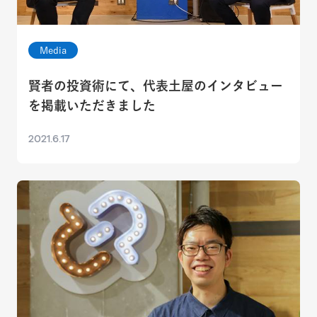
Media
賢者の投資術にて、代表土屋のインタビュー
を掲載いただきました
2021.6.17