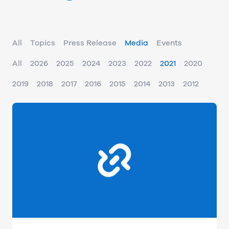
All
Topics
Press Release
Media
Events
All
2026
2025
2024
2023
2022
2021
2020
2019
2018
2017
2016
2015
2014
2013
2012