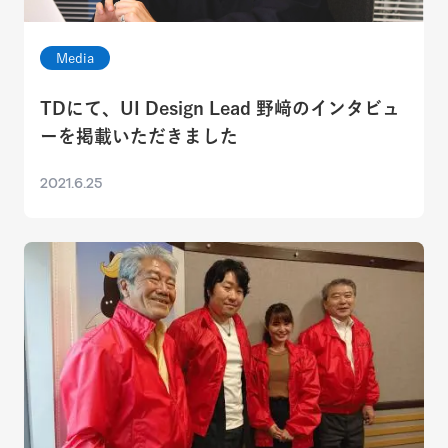
Media
TDにて、UI Design Lead 野﨑のインタビュ
ーを掲載いただきました
2021.6.25