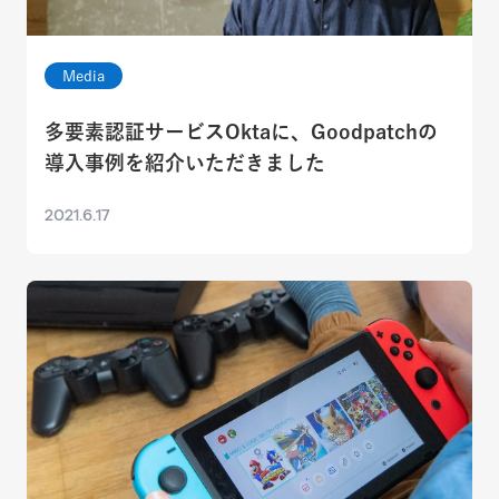
Media
多要素認証サービスOktaに、Goodpatchの
導入事例を紹介いただきました
2021.6.17