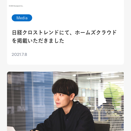
Media
日経クロストレンドにて、ホームズクラウド
を掲載いただきました
2021.7.8