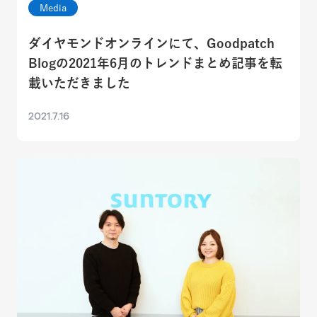
Media
ダイヤモンドオンラインにて、Goodpatch
Blogの2021年6月のトレンドまとめ記事を転
載いただきました
2021.7.16