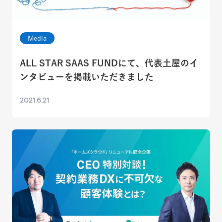
Media
ALL STAR SAAS FUNDにて、代表土屋のイ
ンタビューを掲載いただきました
2021.6.21