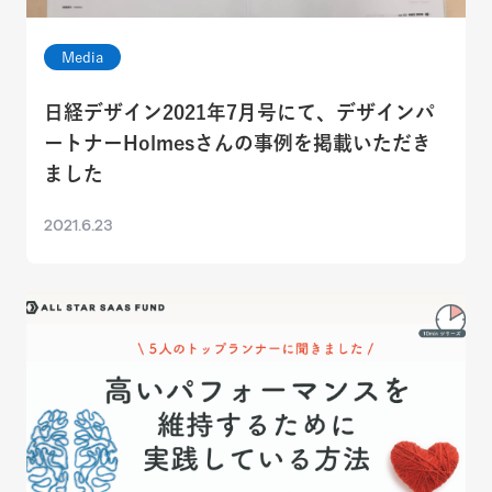
Media
日経デザイン2021年7月号にて、デザインパ
ートナーHolmesさんの事例を掲載いただき
ました
2021.6.23