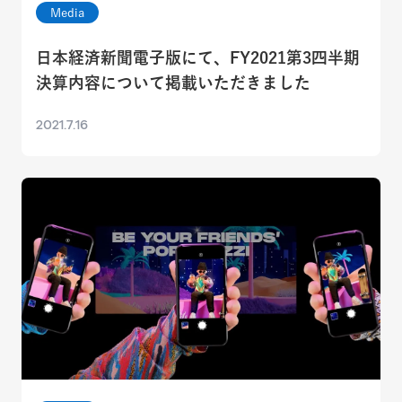
Media
日本経済新聞電子版にて、FY2021第3四半期
決算内容について掲載いただきました
2021.7.16