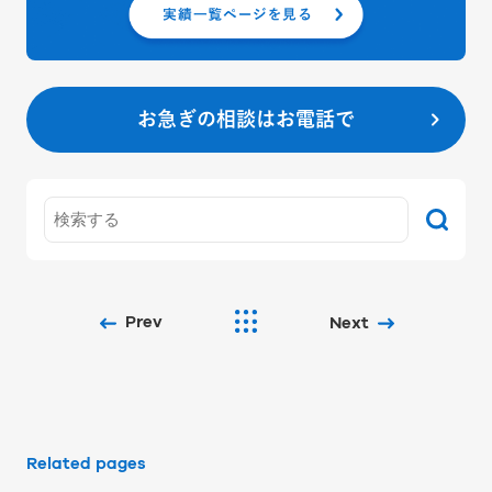
お急ぎの相談はお電話で
Prev
Next
Related pages