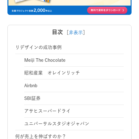
目次
［
非表示
］
リデザインの成功事例
Meiji The Chocolate
昭和産業 オレインリッチ
Airbnb
SBI証券
アサヒスーパードライ
ユニバーサルスタジオジャパン
何が売上を伸ばすのか？