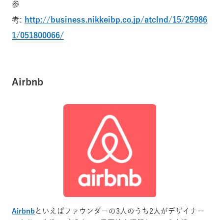
参
考:
http://business.nikkeibp.co.jp/atclnd/15/25986
1/051800066/
Airbnb
Airbnb
といえばファウンダーの3人のうち2人がデザイナー