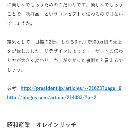
に楽しんでもらうためのこだわりです
。楽しんでもらう
ことで「嗜好品」というコンセプトが伝わるのではない
でしょうか
。
結果として、目標の2倍にもなる3ヶ月で900万個の売上
を記録しました。
リデザインによってユーザーへの伝わ
り方が大きく変わり、売上があがった事例だと言えるで
しょう。
参考:
http://president.jp/articles/-/21623?page=6
http://blogos.com/article/214083/?p=2
昭和産業 オレインリッチ