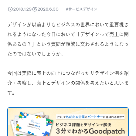
2018.1.29
2026.6.30
サービスデザイン
デザインが以前よりもビジネスの世界において重要視さ
れるようになった今日において「デザインって売上に関
係あるの？」という質問が頻繁に交わされるようになっ
たのではないでしょうか。
今回は実際に売上の向上につながったリデザイン例を紹
介・考察し、売上とデザインの関係を考えたいと思いま
す。