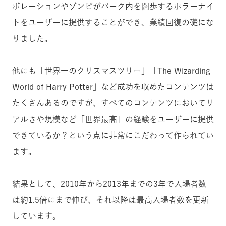
ボレーションやゾンビがパーク内を闊歩するホラーナイ
トをユーザーに提供することができ、業績回復の礎にな
りました。
他にも「世界一のクリスマスツリー」「The Wizarding
World of Harry Potter」など成功を収めたコンテンツは
たくさんあるのですが、すべてのコンテンツにおいてリ
アルさや規模など「世界最高」の経験をユーザーに提供
できているか？という点に非常にこだわって作られてい
ます。
結果として、2010年から2013年までの3年で入場者数
は約1.5倍にまで伸び、それ以降は最高入場者数を更新
しています。