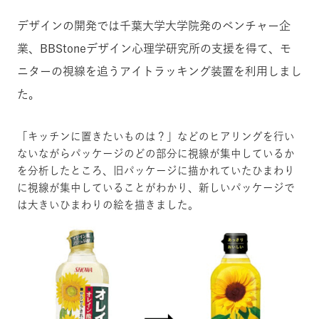
デザインの開発では
千葉大学大学院発のベンチャー企
業、BBStoneデザイン心理学研究所の支援を得て
、
モ
ニターの視線を追うアイトラッキング装置を利用しまし
た。
「キッチンに置きたいものは？」などのヒアリングを行い
ないながらパッケージのどの部分に視線が集中しているか
を分析したところ、旧パッケージに描かれていたひまわり
に視線が集中していることがわかり、新しいパッケージで
は大きいひまわりの絵を描きました。