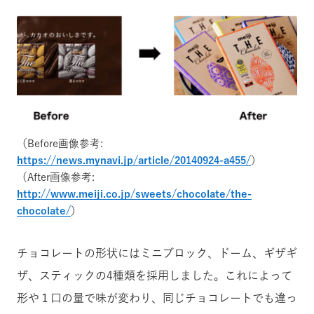
（Before画像参考:
https://news.mynavi.jp/article/20140924-a455/
）
（After画像参考:
http://www.meiji.co.jp/sweets/chocolate/the-
chocolate/
）
チョコレートの形状にはミニブロック、ドーム、ギザギ
ザ、スティックの4種類を採用しました。これによって
形や１口の量で味が変わり、同じチョコレートでも違っ