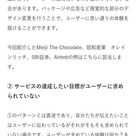
合があります。パッケージや広告など視覚的な部分のデ
ザイン変更を行うことで、ユーザーに思い通りの体験を
届けることができます。
今回紹介したMeiji The Chocolate、昭和産業 オレイ
ンリッチ、SBI証券、Airbnbの例はこちらに該当しま
す。
② サービスの達成したい目標がユーザーに求め
られていない
①のパターンとは真逆であり、自分たちが伝えたいこと
はユーザーに伝わっているがそれがそもそも求められて
いない場合です。ユーザーが求めている体験は何か？を