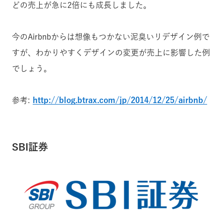
どの売上が急に2倍にも成長しました。
今のAirbnbからは想像もつかない泥臭いリデザイン例で
すが、わかりやすくデザインの変更が売上に影響した例
でしょう。
参考:
http://blog.btrax.com/jp/2014/12/25/airbnb/
SBI証券