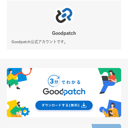
Goodpatch
Goodpatch公式アカウントです。