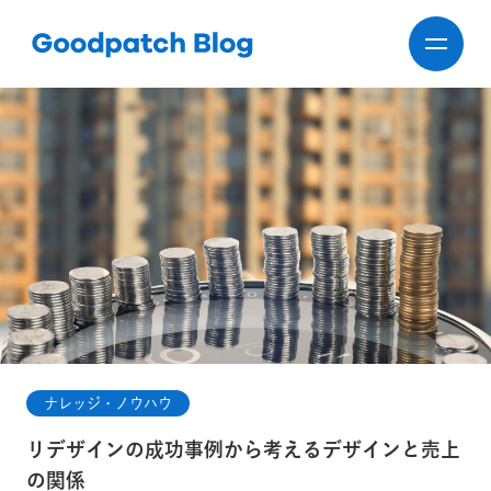
ナレッジ・ノウハウ
リデザインの成功事例から考えるデザインと売上
の関係