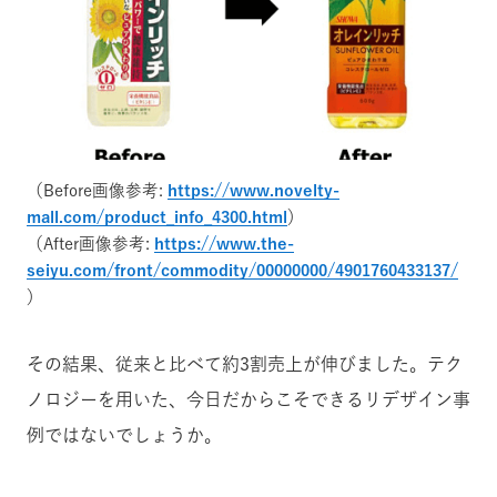
（Before画像参考:
https://www.novelty-
mall.com/product_info_4300.html
）
（After画像参考:
https://www.the-
seiyu.com/front/commodity/00000000/4901760433137/
）
その結果、従来と比べて約3割売上が伸びました。
テク
ノロジーを用いた、今日だからこそできるリデザイン事
例ではないでしょうか。