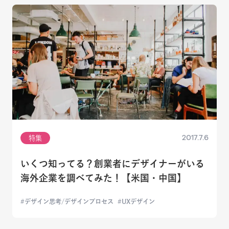
2017.7.6
特集
いくつ知ってる？創業者にデザイナーがいる
海外企業を調べてみた！【米国・中国】
デザイン思考/デザインプロセス
UXデザイン