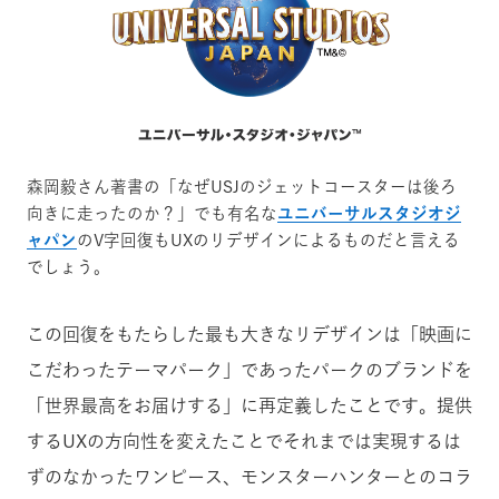
森岡毅さん著書の「なぜUSJのジェットコースターは後ろ
向きに走ったのか？」でも有名な
ユニバーサルスタジオジ
ャパン
のV字回復もUXのリデザインによるものだと言える
でしょう。
この回復をもたらした最も大きなリデザインは「映画に
こだわったテーマパーク」であったパークのブランドを
「世界最高をお届けする」に再定義したことです。提供
するUXの方向性を変えたことでそれまでは実現するは
ずのなかったワンピース、モンスターハンターとのコラ