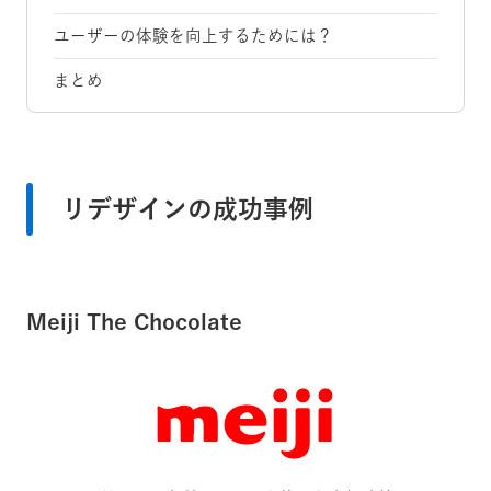
ユーザーの体験を向上するためには？
まとめ
リデザインの成功事例
Meiji The Chocolate