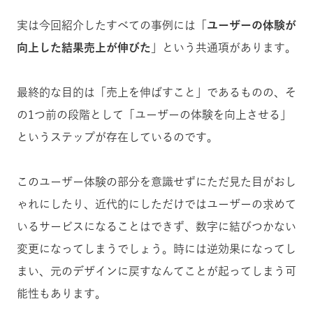
実は今回紹介したすべての事例には「
ユーザーの体験が
向上した結果売上が伸びた
」という共通項があります。
最終的な目的は「売上を伸ばすこと」であるものの、そ
の1つ前の段階として「ユーザーの体験を向上させる」
というステップが存在しているのです。
このユーザー体験の部分を意識せずにただ見た目がおし
ゃれにしたり、近代的にしただけではユーザーの求めて
いるサービスになることはできず、数字に結びつかない
変更になってしまうでしょう。時には逆効果になってし
まい、元のデザインに戻すなんてことが起ってしまう可
能性もあります。