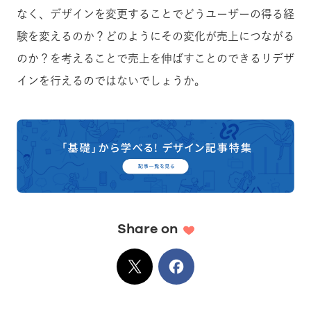
なく、デザインを変更することでどうユーザーの得る経
験を変えるのか？どのようにその変化が売上につながる
のか？
を考えることで売上を伸ばすことのできるリデザ
インを行えるのではないでしょうか。
Share on
X
でシェア
Facebook
でシェア