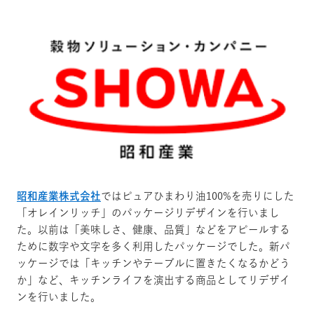
昭和産業株式会社
ではピュアひまわり油100%を売りにした
「オレインリッチ」のパッケージリデザインを行いまし
た。
以前は「美味しさ、健康、品質」などをアピールする
ために数字や文字を多く利用したパッケージでした。新パ
ッケージでは「キッチンやテーブルに置きたくなるかどう
か」など、キッチンライフを演出する商品としてリデザイ
ンを行いました。