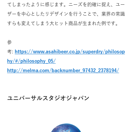
てしまったように感じます。ニーズを的確に捉え、ユー
ザーを中心としたリデザインを行うことで、業界の常識
すらも変えてしまう大ヒット商品が生まれた例です。
参
考:
https://www.asahibeer.co.jp/superdry/philosop
hy/#/philosophy_05/
http://melma.com/backnumber_97432_2378194/
ユニバーサルスタジオジャパン