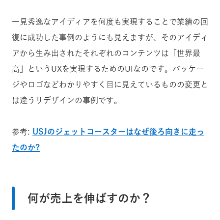
一見秀逸なアイディアを何度も実現することで業績の回
復に成功した事例のようにも見えますが、そのアイディ
アから生み出されたそれぞれのコンテンツは「世界最
高」というUXを実現するためのUIなのです。パッケー
ジやロゴなどわかりやすく目に見えているものの変更と
は違うリデザインの事例です。
参考:
USJのジェットコースターはなぜ後ろ向きに走っ
たのか?
何が売上を伸ばすのか？