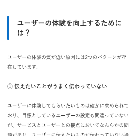
ユーザーの体験を向上するために
は？
ユーザーの体験の質が低い原因には2つのパターンが存
在しています。
① 伝えたいことがうまく伝わっていない
ユーザーに体験してもらいたいものは確かに求められて
おり、目標としているユーザーの設定も間違っていない
が、サービスとユーザーとの接点においてなんらかの問
題があり、ユーザーに伝えたいものが伝わっていない場